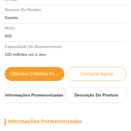
Número Do Modelo:
Gaveta
MOQ:
500
Capacidade De Abastecimento:
100 milhões um o ano
Obtenha O Melhor Preço
Contacte Agora
Informações Pormenorizadas
Descrição Do Produto
Informações Pormenorizadas