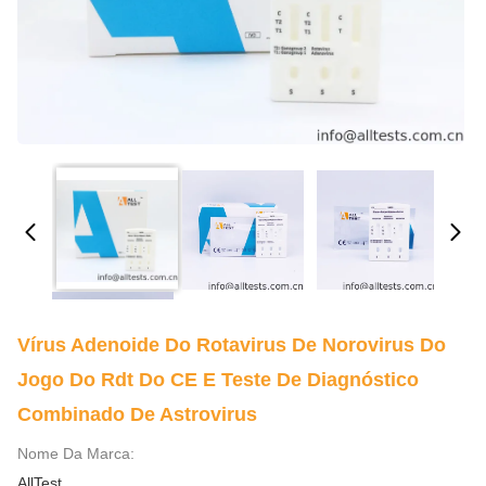
Vírus Adenoide Do Rotavirus De Norovirus Do
Jogo Do Rdt Do CE E Teste De Diagnóstico
Combinado De Astrovirus
Nome Da Marca:
AllTest