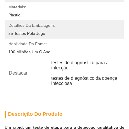
Materiais:
Plastic
Detalhes Da Embalagem:
25 Testes Pelo Jogo
Habilidade Da Fonte:
100 Milhões Um O Ano
testes de diagnóstico para a 
infecção
Destacar:
, 
testes de diagnóstico da doença 
infecciosa
Descrição Do Produto
Um rapid, um teste de etapa para a detecção qualitativa de