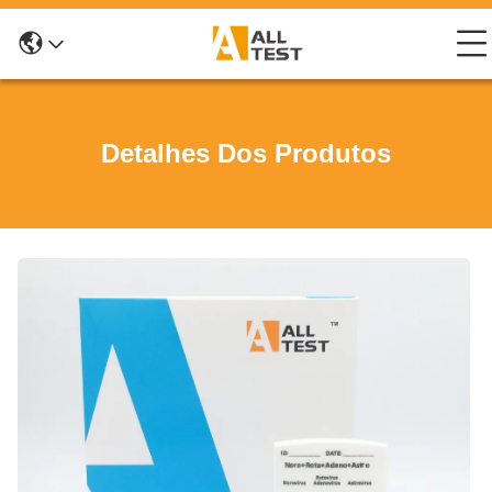
Detalhes Dos Produtos