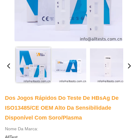
Dos Jogos Rápidos Do Teste De HBsAg De
ISO13485/CE OEM Alto Da Sensibilidade
Disponível Com Soro/plasma
Nome Da Marca:
AllTest