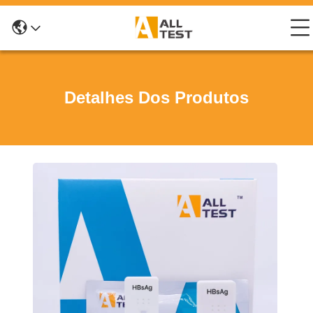
Detalhes Dos Produtos