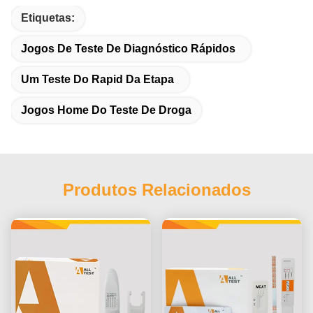
Etiquetas:
Jogos De Teste De Diagnóstico Rápidos
Um Teste Do Rapid Da Etapa
Jogos Home Do Teste De Droga
Produtos Relacionados