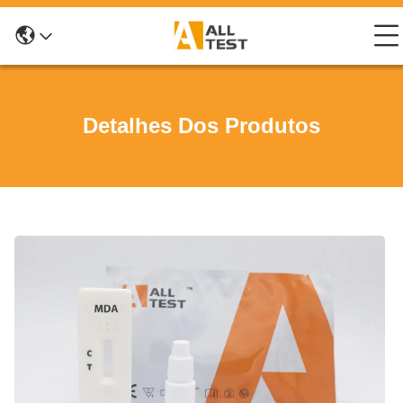
Detalhes Dos Produtos