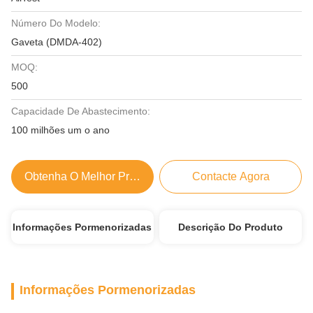
Número Do Modelo:
Gaveta (DMDA-402)
MOQ:
500
Capacidade De Abastecimento:
100 milhões um o ano
Obtenha O Melhor Preço
Contacte Agora
Informações Pormenorizadas
Descrição Do Produto
Informações Pormenorizadas